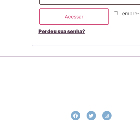
Lembre
Acessar
Perdeu sua senha?