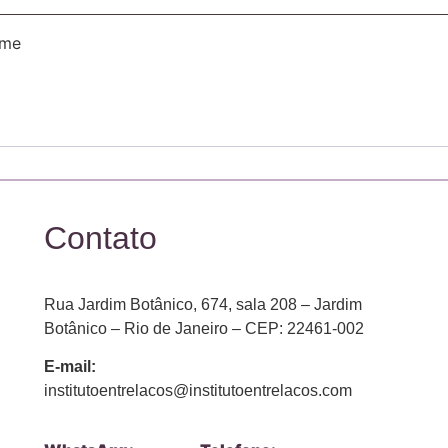
-me
Contato
Rua Jardim Botânico, 674, sala 208 – Jardim
Botânico – Rio de Janeiro – CEP: 22461-002
E-mail:
institutoentrelacos@institutoentrelacos.com