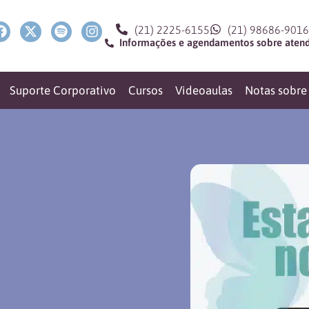
(21) 2225-6155
(21) 98686-9016
Informações e agendamentos sobre atendi
Suporte Corporativo
Cursos
Videoaulas
Notas sobre 