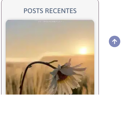
POSTS RECENTES