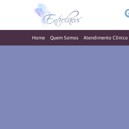
Home
Quem Somos
Atendimento Clínico